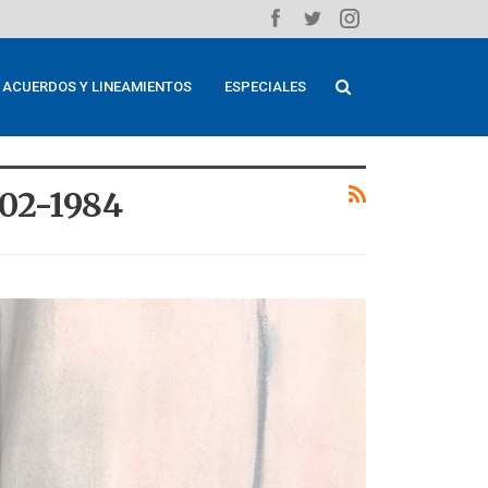
ACUERDOS Y LINEAMIENTOS
ESPECIALES
902-1984