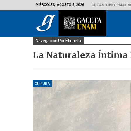
MIÉRCOLES, AGOSTO 5, 2026
ÓRGANO INFORMATIVO
Navegación Por Etiqueta
La Naturaleza Íntima 
CULTURA