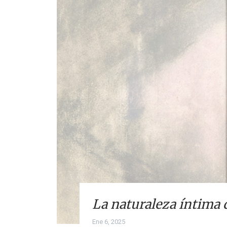
La naturaleza íntima d
Ene 6, 2025