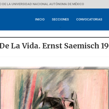
 DE LA UNIVERSIDAD NACIONAL AUTÓNOMA DE MÉXICO
INICIO
SECCIONES
CONVOCATORIAS
De La Vida. Ernst Saemisch 1