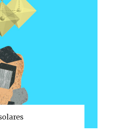
solares