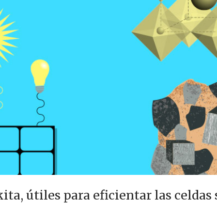
ta, útiles para eficientar las celdas 