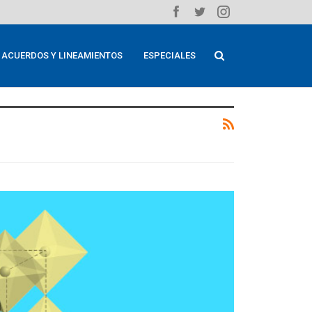
ACUERDOS Y LINEAMIENTOS
ESPECIALES