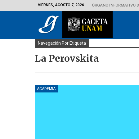
VIERNES, AGOSTO 7, 2026
ÓRGANO INFORMATIVO D
Navegación Por Etiqueta
La Perovskita
ACADEMIA