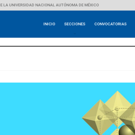
E LA UNIVERSIDAD NACIONAL AUTÓNOMA DE MÉXICO
INICIO
SECCIONES
CONVOCATORIAS