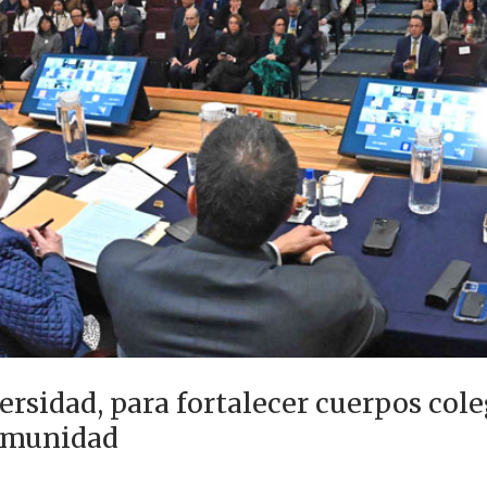
ersidad, para fortalecer cuerpos cole
comunidad