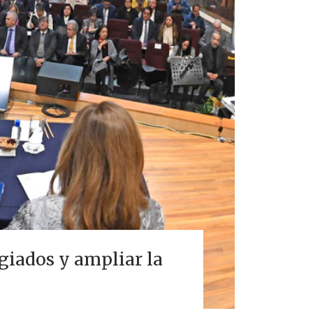
giados y ampliar la