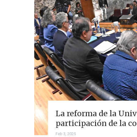
La reforma de la Univ
participación de la 
Feb 3, 2025