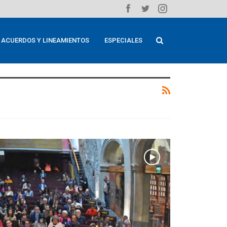
ACUERDOS Y LINEAMIENTOS
ESPECIALES