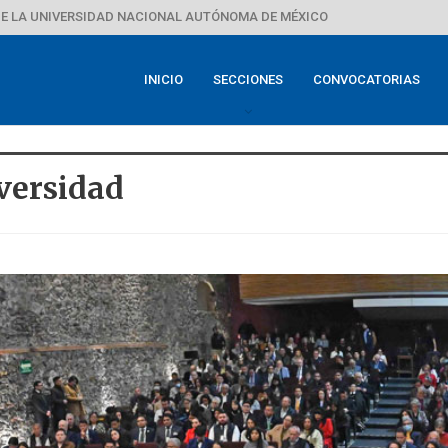
E LA UNIVERSIDAD NACIONAL AUTÓNOMA DE MÉXICO
INICIO
SECCIONES
CONVOCATORIAS
versidad