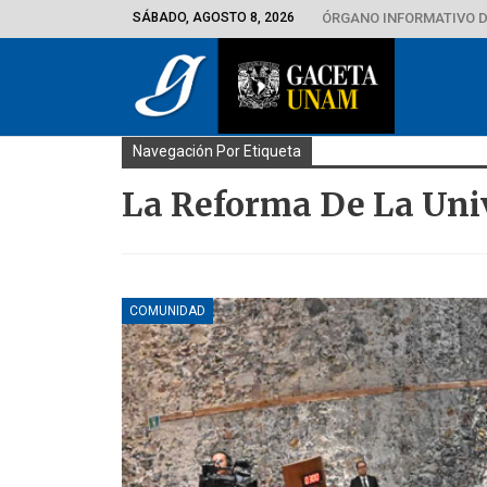
SÁBADO, AGOSTO 8, 2026
ÓRGANO INFORMATIVO D
Navegación Por Etiqueta
La Reforma De La Uni
COMUNIDAD