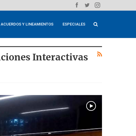
ACUERDOS Y LINEAMIENTOS
ESPECIALES
ciones Interactivas