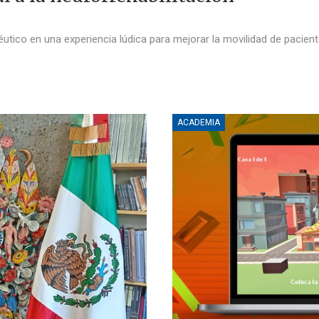
rapéutico en una experiencia lúdica para mejorar la movilidad de paci
ACADEMIA