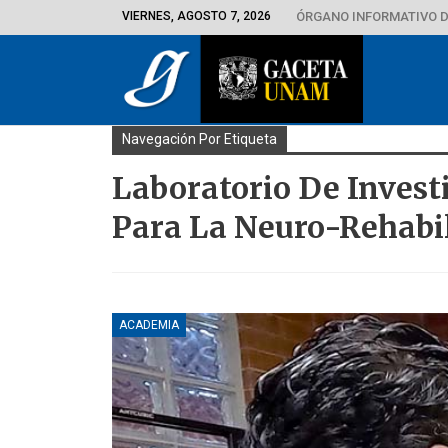
VIERNES, AGOSTO 7, 2026
ÓRGANO INFORMATIVO D
Navegación Por Etiqueta
Laboratorio De Invest
Para La Neuro-Rehabi
ACADEMIA