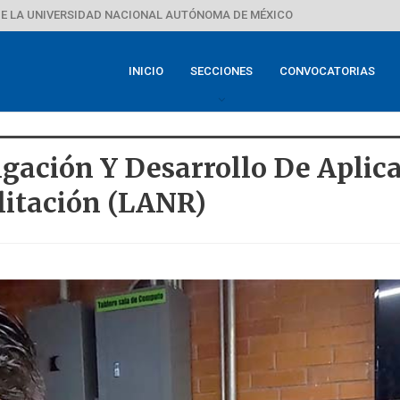
E LA UNIVERSIDAD NACIONAL AUTÓNOMA DE MÉXICO
INICIO
SECCIONES
CONVOCATORIAS
igación Y Desarrollo De Aplica
litación (LANR)