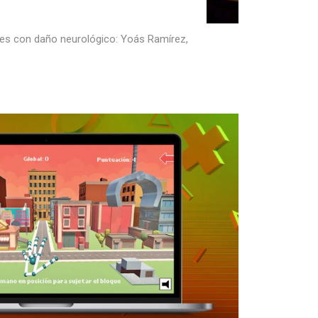
entes con daño neurológico: Yoás Ramírez,