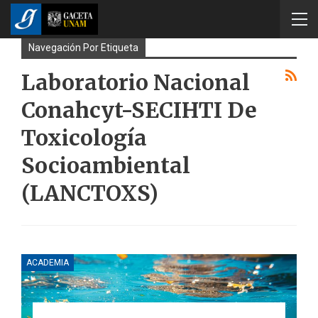
Navegación Por Etiqueta
Laboratorio Nacional
Conahcyt-SECIHTI De
Toxicología
Socioambiental
(LANCTOXS)
ACADEMIA