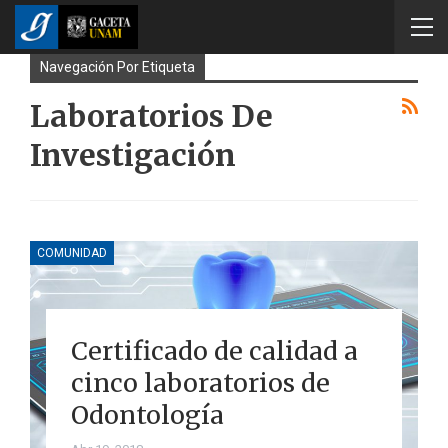
Navegación Por Etiqueta
Laboratorios De
Investigación
COMUNIDAD
Certificado de calidad a
cinco laboratorios de
Odontología