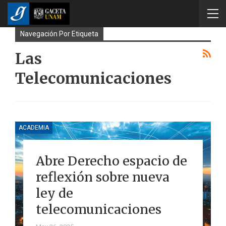
Navegación Por Etiqueta
Las
Telecomunicaciones
ACADEMIA
Abre Derecho espacio de
reflexión sobre nueva
ley de
telecomunicaciones