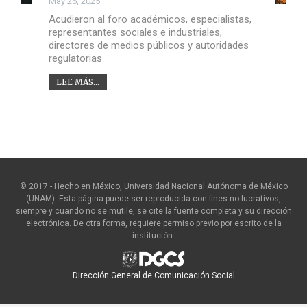
May 26, 2025
Acudieron al foro académicos, especialistas,
representantes sociales e industriales,
directores de medios públicos y autoridades
regulatorias
LEE MÁS...
© 2017 - Hecho en México, Universidad Nacional Autónoma de México
(UNAM). Esta página puede ser reproducida con fines no lucrativos,
siempre y cuando no se mutile, se cite la fuente completa y su dirección
electrónica. De otra forma, requiere permiso previo por escrito de la
institución.
Dirección General de Comunicación Social