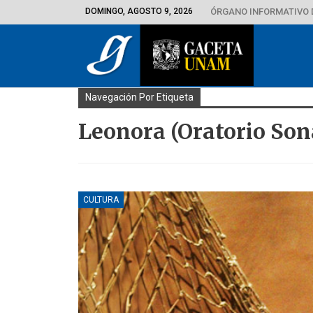
DOMINGO, AGOSTO 9, 2026
ÓRGANO INFORMATIVO 
Navegación Por Etiqueta
Leonora (Oratorio So
CULTURA