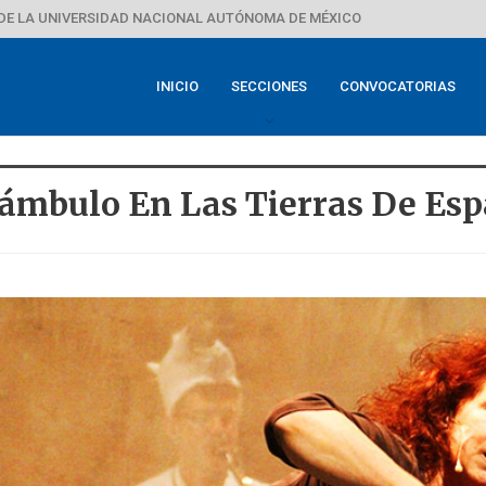
DE LA UNIVERSIDAD NACIONAL AUTÓNOMA DE MÉXICO
INICIO
SECCIONES
CONVOCATORIAS
námbulo En Las Tierras De Es