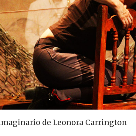
 imaginario de Leonora Carrington