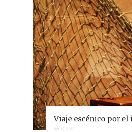
Viaje escénico por el
Oct 12, 2023