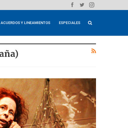
ACUERDOS Y LINEAMIENTOS
ESPECIALES
paña)