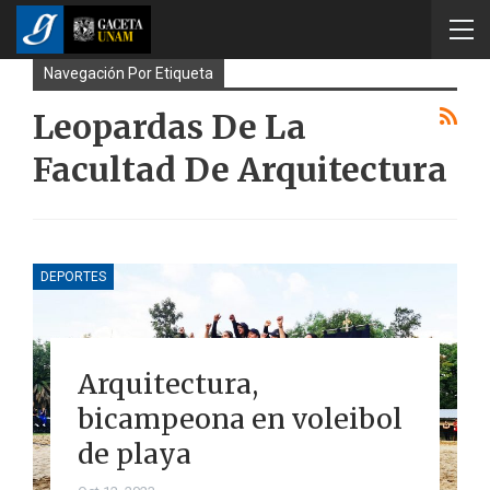
Navegación Por Etiqueta
Leopardas De La
Facultad De Arquitectura
DEPORTES
Arquitectura,
bicampeona en voleibol
de playa