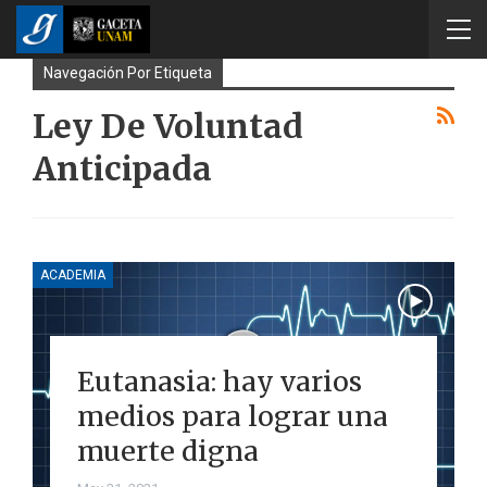
Navegación Por Etiqueta
Ley De Voluntad
Anticipada
ACADEMIA
Eutanasia: hay varios
medios para lograr una
muerte digna