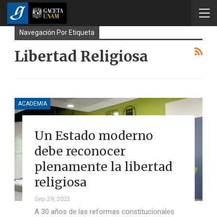
Navegación Por Etiqueta
Libertad Religiosa
ACADEMIA
Un Estado moderno
debe reconocer
plenamente la libertad
religiosa
Sep 29, 2022
A 30 años de las reformas constitucionales