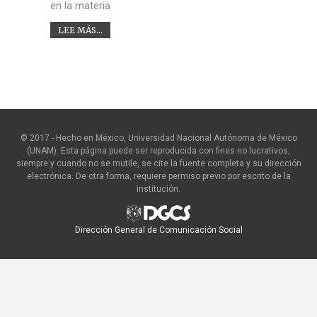
en la materia
LEE MÁS...
© 2017 - Hecho en México, Universidad Nacional Autónoma de México
(UNAM). Esta página puede ser reproducida con fines no lucrativos,
siempre y cuando no se mutile, se cite la fuente completa y su dirección
electrónica. De otra forma, requiere permiso previo por escrito de la
institución.
Dirección General de Comunicación Social