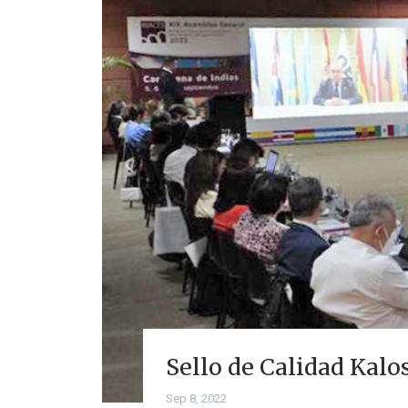
Sello de Calidad Kalo
Sep 8, 2022