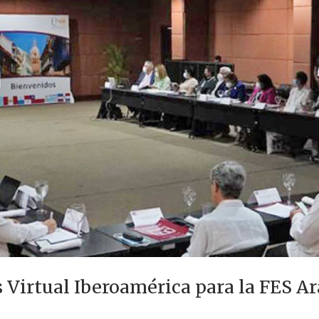
s Virtual Iberoamérica para la FES A