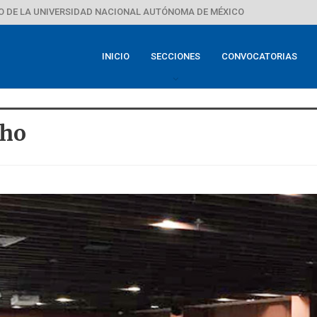
 DE LA UNIVERSIDAD NACIONAL AUTÓNOMA DE MÉXICO
INICIO
SECCIONES
CONVOCATORIAS
cho