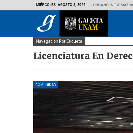
MIÉRCOLES, AGOSTO 5, 2026
ÓRGANO INFORMATIVO
Navegación Por Etiqueta
Licenciatura En Dere
COMUNIDAD