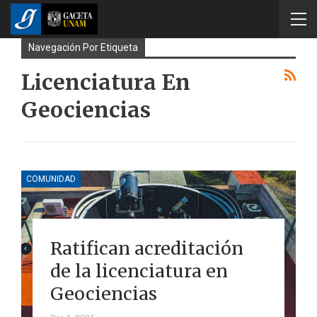
Navegación Por Etiqueta
Licenciatura En
Geociencias
COMUNIDAD
Ratifican acreditación
de la licenciatura en
Geociencias