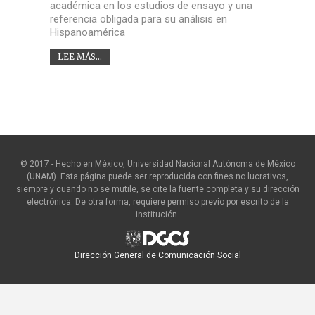
académica en los estudios de ensayo y una
referencia obligada para su análisis en
Hispanoamérica
LEE MÁS...
© 2017 - Hecho en México, Universidad Nacional Autónoma de México
(UNAM). Esta página puede ser reproducida con fines no lucrativos,
siempre y cuando no se mutile, se cite la fuente completa y su dirección
electrónica. De otra forma, requiere permiso previo por escrito de la
institución.
Dirección General de Comunicación Social