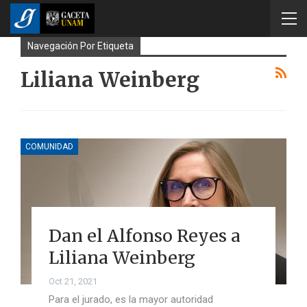
Navegación Por Etiqueta
Liliana Weinberg
COMUNIDAD
Dan el Alfonso Reyes a
Liliana Weinberg
Oct 21, 2021
Para el jurado, es la mayor autoridad