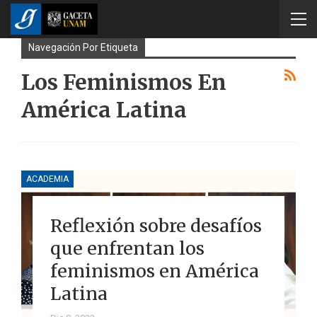
Navegación Por Etiqueta
Los Feminismos En
América Latina
ACADEMIA
Reflexión sobre desafíos
que enfrentan los
feminismos en América
Latina