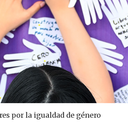
res por la igualdad de género