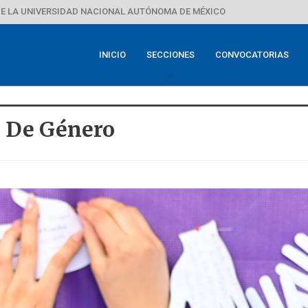
E LA UNIVERSIDAD NACIONAL AUTÓNOMA DE MÉXICO
INICIO
SECCIONES
CONVOCATORIAS
d De Género