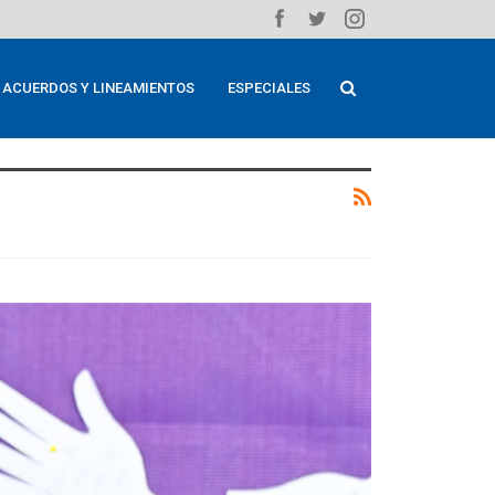
ACUERDOS Y LINEAMIENTOS
ESPECIALES