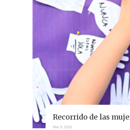
Recorrido de las muje
Mar 9, 2026