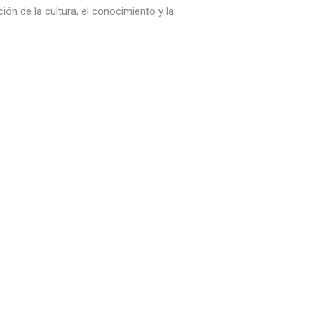
ión de la cultura, el conocimiento y la