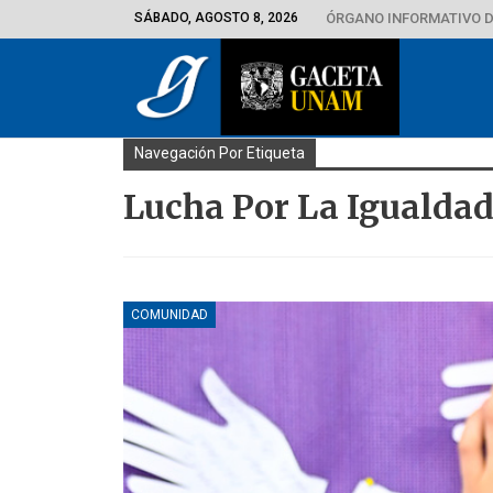
SÁBADO, AGOSTO 8, 2026
ÓRGANO INFORMATIVO D
Navegación Por Etiqueta
Lucha Por La Igualda
COMUNIDAD