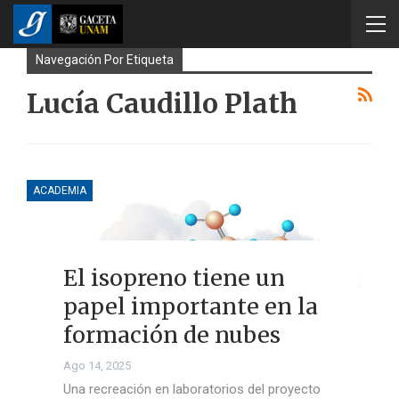
Navegación Por Etiqueta
Lucía Caudillo Plath
ACADEMIA
El isopreno tiene un
papel importante en la
formación de nubes
Ago 14, 2025
Una recreación en laboratorios del proyecto