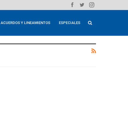
ACUERDOS Y LINEAMIENTOS
ESPECIALES