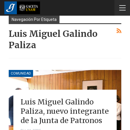
Navegación Por Etiqueta
Luis Miguel Galindo
Paliza
COMUNIDAD
Luis Miguel Galindo
Paliza, nuevo integrante
de la Junta de Patronos