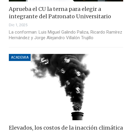
Aprueba el CU la terna para elegir a
integrante del Patronato Universitario
Dic 1, 2025
La conforman: Luis Miguel Galindo Paliza, Ricardo Ramírez
Hernández y Jorge Alejandro Villalón Trujillo
ACADEMIA
Elevados, los costos de la inacción climática