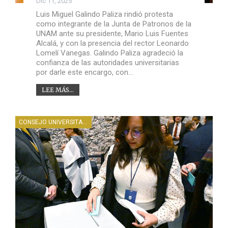
Dic 11, 2025
Luis Miguel Galindo Paliza rindió protesta
como integrante de la Junta de Patronos de la
UNAM ante su presidente, Mario Luis Fuentes
Alcalá, y con la presencia del rector Leonardo
Lomelí Vanegas. Galindo Paliza agradeció la
confianza de las autoridades universitarias
por darle este encargo, con…
LEE MÁS...
CONSEJO UNIVERSITARIO