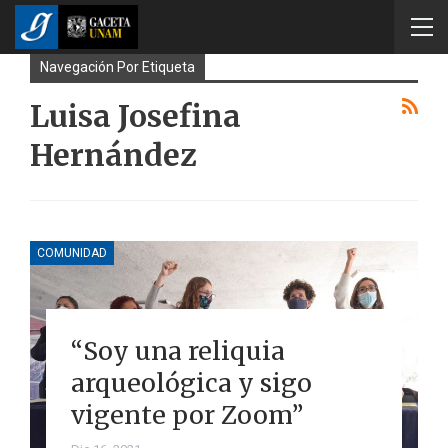
Navegación Por Etiqueta
Luisa Josefina
Hernández
COMUNIDAD
“Soy una reliquia
arqueológica y sigo
vigente por Zoom”