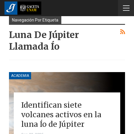
Navegación Por Etiqueta
Luna De Júpiter
Llamada Ío
ACADEMIA
Identifican siete
volcanes activos en la
luna Ío de Júpiter