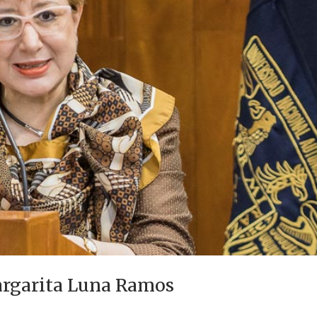
rgarita Luna Ramos