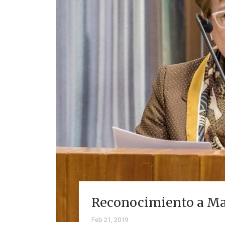
Reconocimiento a Ma
Feb 21, 2019