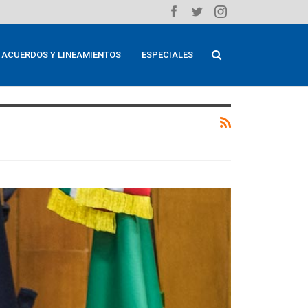
ACUERDOS Y LINEAMIENTOS
ESPECIALES