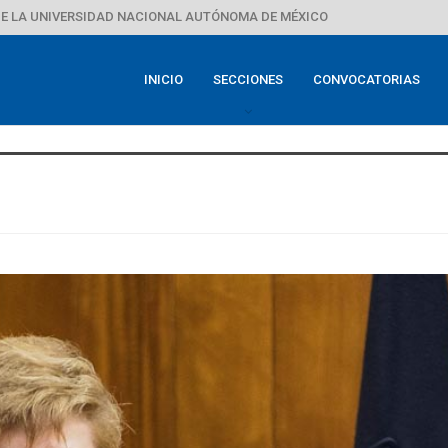
E LA UNIVERSIDAD NACIONAL AUTÓNOMA DE MÉXICO
INICIO
SECCIONES
CONVOCATORIAS