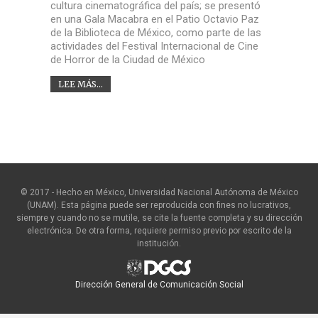
cultura cinematográfica del país; se presentó
en una Gala Macabra en el Patio Octavio Paz
de la Biblioteca de México, como parte de las
actividades del Festival Internacional de Cine
de Horror de la Ciudad de México
LEE MÁS...
© 2017 - Hecho en México, Universidad Nacional Autónoma de México
(UNAM). Esta página puede ser reproducida con fines no lucrativos,
siempre y cuando no se mutile, se cite la fuente completa y su dirección
electrónica. De otra forma, requiere permiso previo por escrito de la
institución.
Dirección General de Comunicación Social