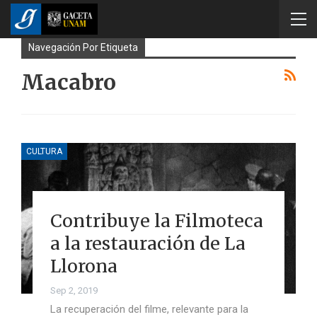
Navegación Por Etiqueta
Macabro
CULTURA
Contribuye la Filmoteca
a la restauración de La
Llorona
Sep 2, 2019
La recuperación del filme, relevante para la