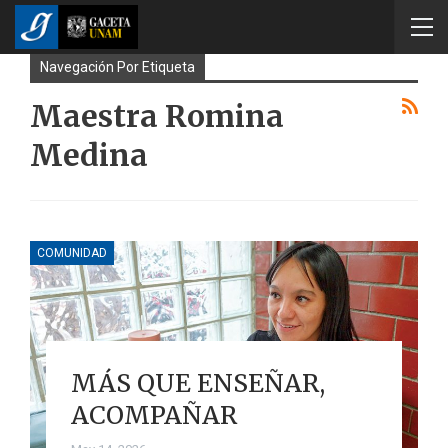
Navegación Por Etiqueta
Maestra Romina
Medina
COMUNIDAD
MÁS QUE ENSEÑAR,
ACOMPAÑAR