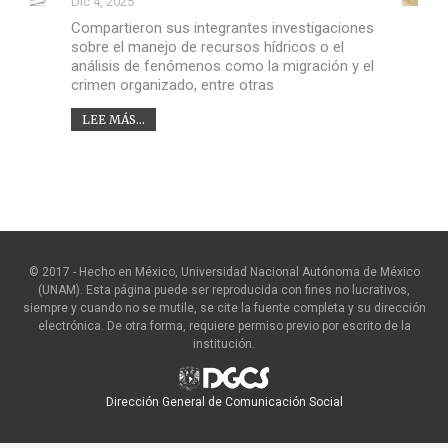
Dic 4, 2025
Compartieron sus integrantes investigaciones
sobre el manejo de recursos hídricos o el
análisis de fenómenos como la migración y el
crimen organizado, entre otras
LEE MÁS...
© 2017 - Hecho en México, Universidad Nacional Autónoma de México
(UNAM). Esta página puede ser reproducida con fines no lucrativos,
siempre y cuando no se mutile, se cite la fuente completa y su dirección
electrónica. De otra forma, requiere permiso previo por escrito de la
institución.
Dirección General de Comunicación Social