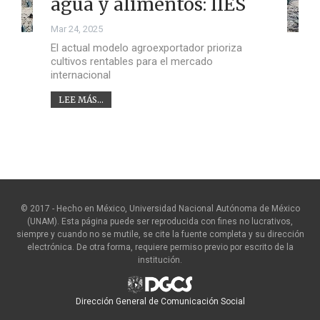
agua y alimentos: IIES
Mar 24, 2025
El actual modelo agroexportador prioriza
cultivos rentables para el mercado
internacional
LEE MÁS...
© 2017 - Hecho en México, Universidad Nacional Autónoma de México
(UNAM). Esta página puede ser reproducida con fines no lucrativos,
siempre y cuando no se mutile, se cite la fuente completa y su dirección
electrónica. De otra forma, requiere permiso previo por escrito de la
institución.
Dirección General de Comunicación Social