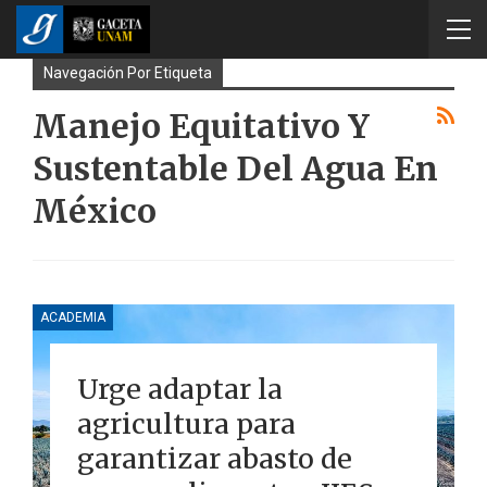
Navegación Por Etiqueta
Manejo Equitativo Y
Sustentable Del Agua En
México
ACADEMIA
Urge adaptar la
agricultura para
garantizar abasto de