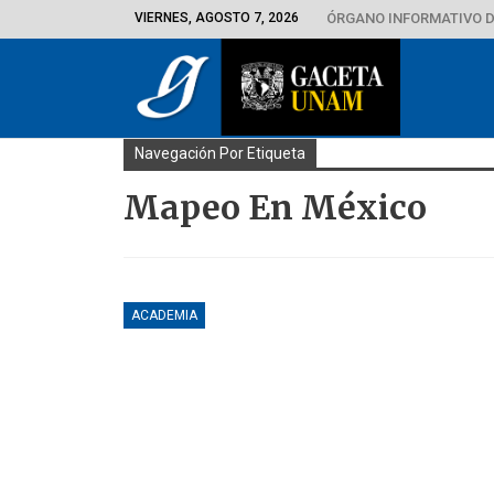
VIERNES, AGOSTO 7, 2026
ÓRGANO INFORMATIVO D
Navegación Por Etiqueta
Mapeo En México
ACADEMIA