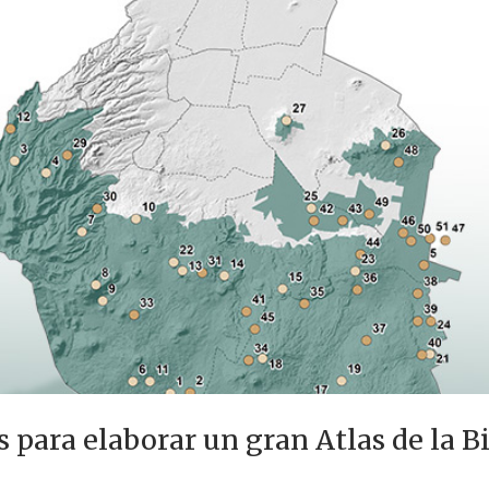
 para elaborar un gran Atlas de la B