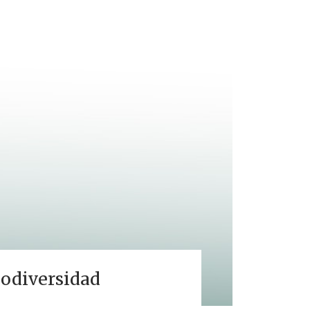
iodiversidad