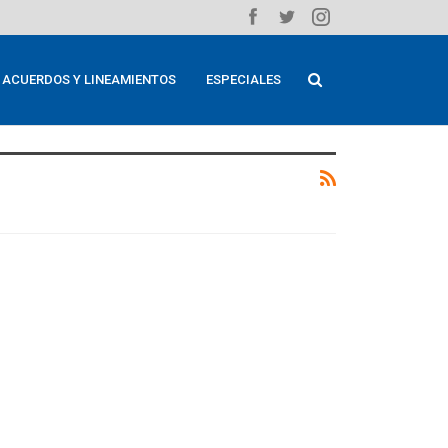
ACUERDOS Y LINEAMIENTOS
ESPECIALES