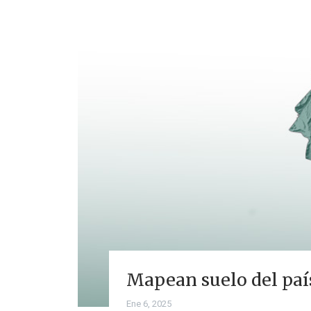
Mapean suelo del país
Ene 6, 2025