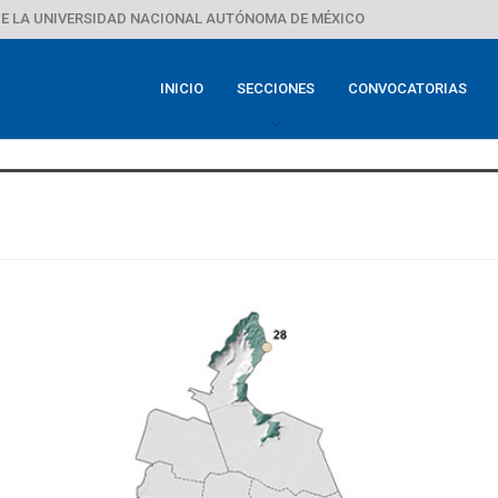
E LA UNIVERSIDAD NACIONAL AUTÓNOMA DE MÉXICO
INICIO
SECCIONES
CONVOCATORIAS