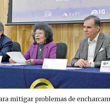
ara mitigar problemas de encharca