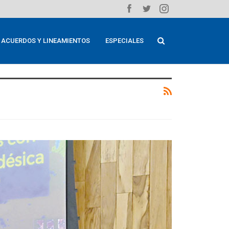
ACUERDOS Y LINEAMIENTOS
ESPECIALES