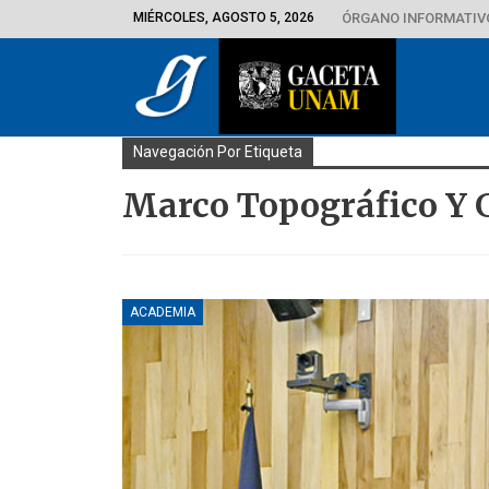
MIÉRCOLES, AGOSTO 5, 2026
ÓRGANO INFORMATIVO
Navegación Por Etiqueta
Marco Topográfico Y 
ACADEMIA