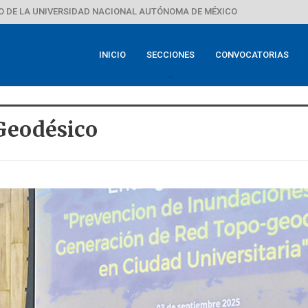
 DE LA UNIVERSIDAD NACIONAL AUTÓNOMA DE MÉXICO
INICIO
SECCIONES
CONVOCATORIAS
Geodésico