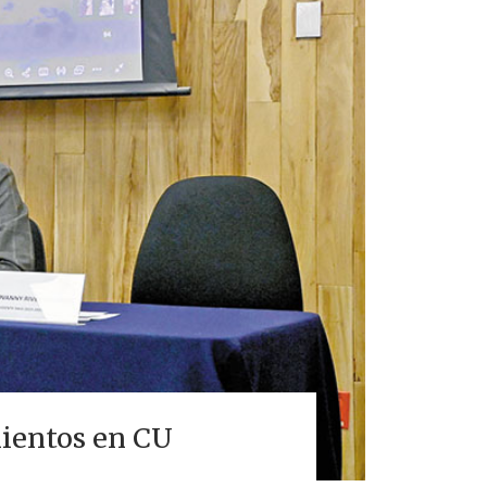
mientos en CU