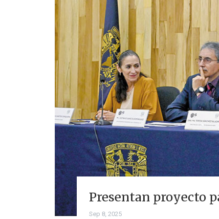
Presentan proyecto p
Sep 8, 2025