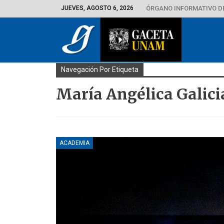
JUEVES, AGOSTO 6, 2026
ÓRGANO INFORMATIVO D
Navegación Por Etiqueta
María Angélica Galici
ACADEMIA