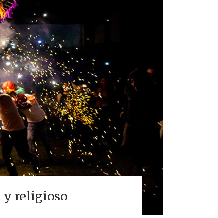
 y religioso