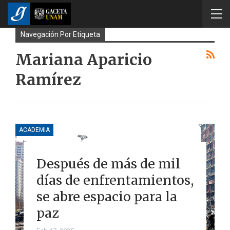
Navegación Por Etiqueta
Mariana Aparicio
Ramírez
ACADEMIA
Después de más de mil
días de enfrentamientos,
se abre espacio para la
paz