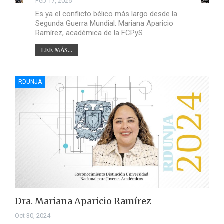
Feb 17, 2025
Es ya el conflicto bélico más largo desde la
Segunda Guerra Mundial: Mariana Aparicio
Ramírez, académica de la FCPyS
LEE MÁS...
RDUNJA
Dra. Mariana Aparicio Ramírez
Oct 30, 2024