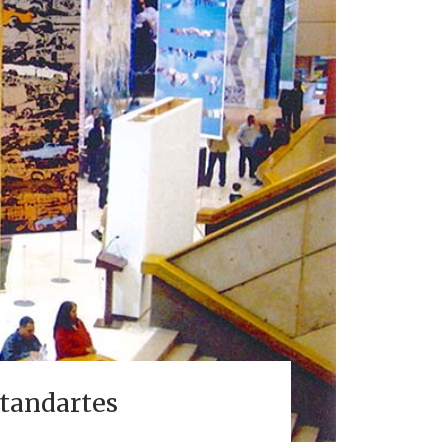
standartes