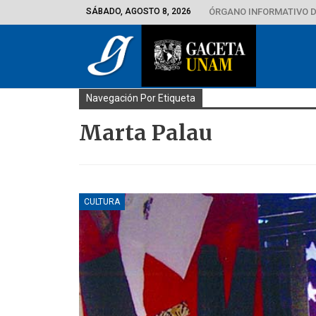
SÁBADO, AGOSTO 8, 2026
ÓRGANO INFORMATIVO D
Navegación Por Etiqueta
Marta Palau
CULTURA