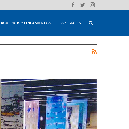
ACUERDOS Y LINEAMIENTOS
ESPECIALES