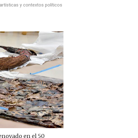
artísticas y contextos políticos
novado en el 50