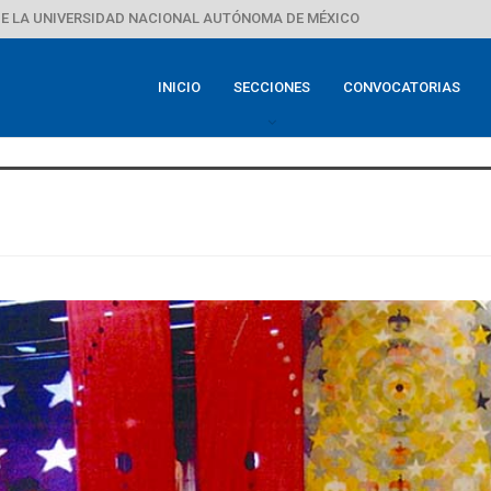
E LA UNIVERSIDAD NACIONAL AUTÓNOMA DE MÉXICO
INICIO
SECCIONES
CONVOCATORIAS