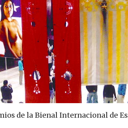
ios de la Bienal Internacional de E