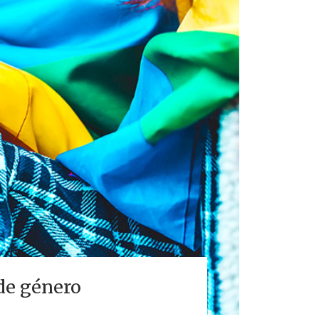
 de género