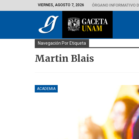
VIERNES, AGOSTO 7, 2026
ÓRGANO INFORMATIVO D
Navegación Por Etiqueta
Martin Blais
ACADEMIA