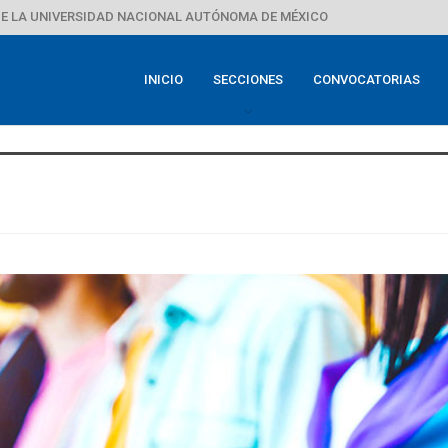
E LA UNIVERSIDAD NACIONAL AUTÓNOMA DE MÉXICO
INICIO
SECCIONES
CONVOCATORIAS