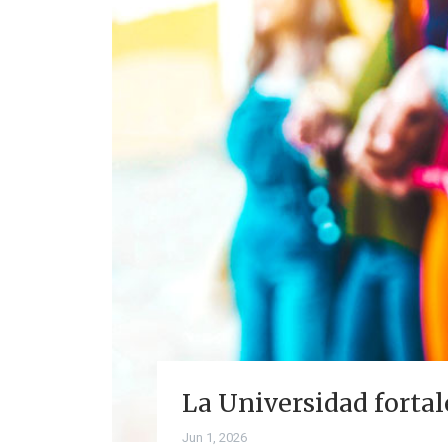
La Universidad fortal
Jun 1, 2026