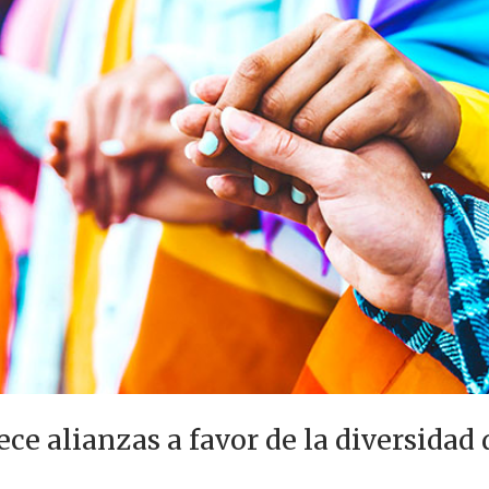
ece alianzas a favor de la diversidad