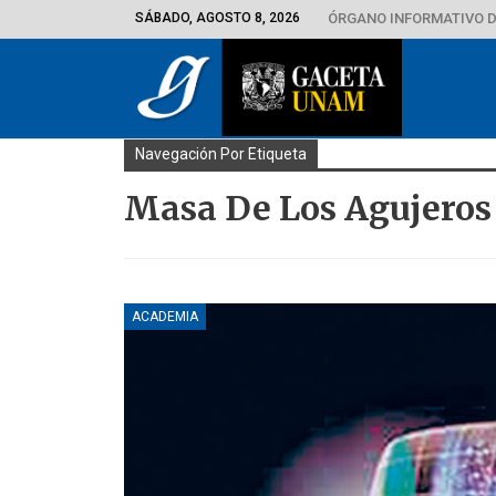
SÁBADO, AGOSTO 8, 2026
ÓRGANO INFORMATIVO D
Navegación Por Etiqueta
Masa De Los Agujeros
ACADEMIA