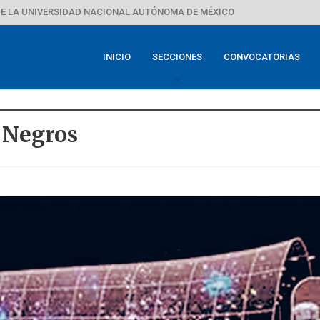
E LA UNIVERSIDAD NACIONAL AUTÓNOMA DE MÉXICO
INICIO
SECCIONES
CONVOCATORIAS
 Negros