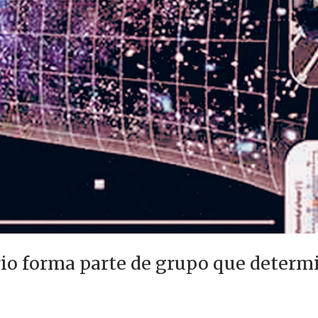
rio forma parte de grupo que determ