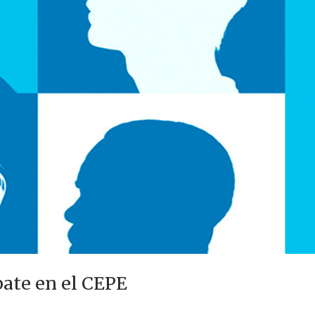
bate en el CEPE