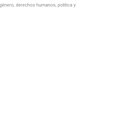
 género, derechos humanos, política y