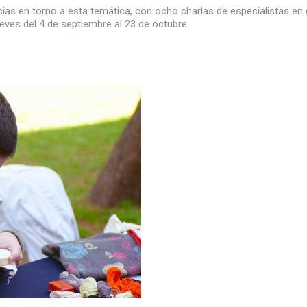
cias en torno a esta temática, con ocho charlas de especialistas en
jueves del 4 de septiembre al 23 de octubre