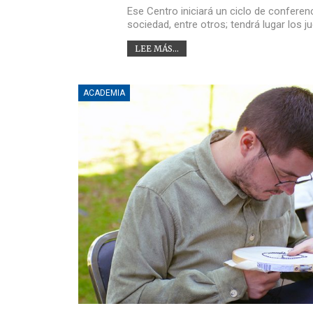
Ese Centro iniciará un ciclo de conferen
sociedad, entre otros; tendrá lugar los 
LEE MÁS...
ACADEMIA