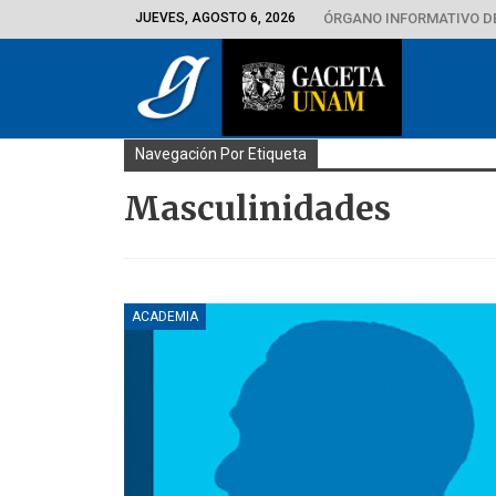
JUEVES, AGOSTO 6, 2026
ÓRGANO INFORMATIVO D
Navegación Por Etiqueta
Masculinidades
ACADEMIA