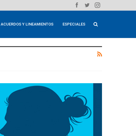
ACUERDOS Y LINEAMIENTOS
ESPECIALES