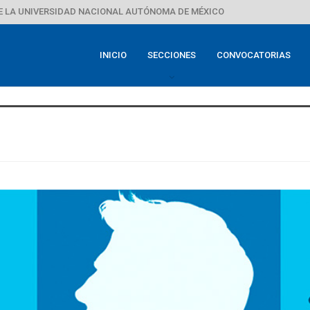
E LA UNIVERSIDAD NACIONAL AUTÓNOMA DE MÉXICO
INICIO
SECCIONES
CONVOCATORIAS