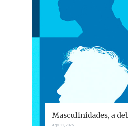
Masculinidades, a de
Ago 11, 2025