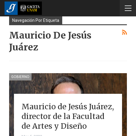
Navegación Por Etiqueta
Mauricio De Jesús
Juárez
GOBIERNO
Mauricio de Jesús Juárez,
director de la Facultad
de Artes y Diseño