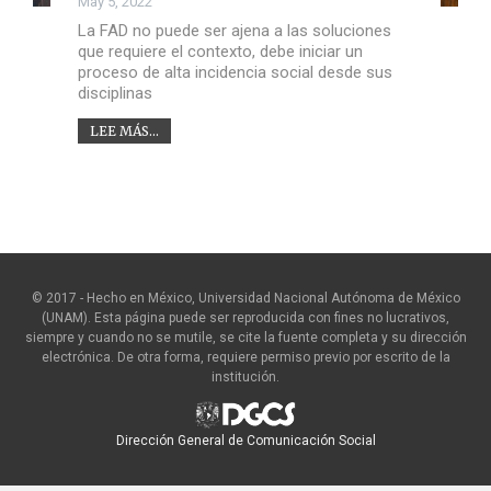
May 5, 2022
La FAD no puede ser ajena a las soluciones
que requiere el contexto, debe iniciar un
proceso de alta incidencia social desde sus
disciplinas
LEE MÁS...
© 2017 - Hecho en México, Universidad Nacional Autónoma de México
(UNAM). Esta página puede ser reproducida con fines no lucrativos,
siempre y cuando no se mutile, se cite la fuente completa y su dirección
electrónica. De otra forma, requiere permiso previo por escrito de la
institución.
Dirección General de Comunicación Social