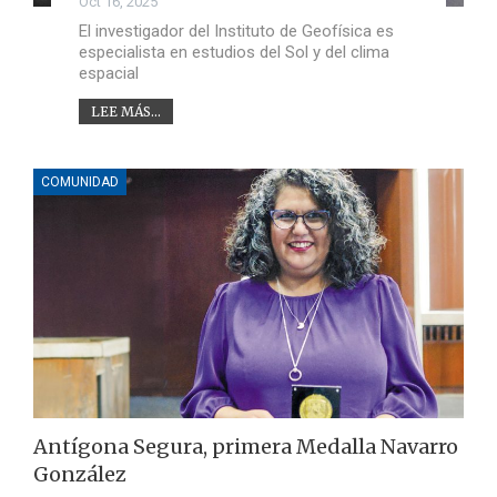
Oct 16, 2025
El investigador del Instituto de Geofísica es
especialista en estudios del Sol y del clima
espacial
LEE MÁS...
COMUNIDAD
Antígona Segura, primera Medalla Navarro
González