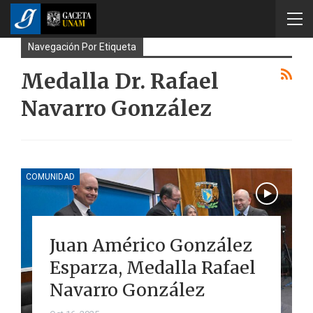
Navegación Por Etiqueta
Medalla Dr. Rafael
Navarro González
COMUNIDAD
Juan Américo González
Esparza, Medalla Rafael
Navarro González