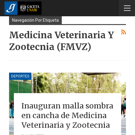
Navegación Por Etiqueta
Medicina Veterinaria Y
Zootecnia (FMVZ)
DEPORTES
Inauguran malla sombra
en cancha de Medicina
Veterinaria y Zootecnia