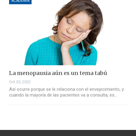
ACADEMIA
La menopausia aún es un tema tabú
Oct 20, 2022
Así ocurre porque se le relaciona con el envejecimiento, y
cuando la mayoría de las pacientes va a consulta, es…