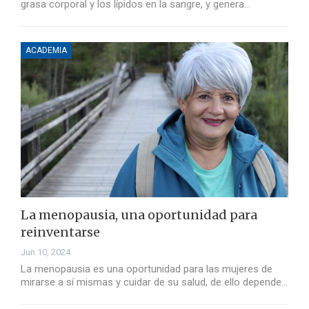
grasa corporal y los lípidos en la sangre, y genera…
ACADEMIA
La menopausia, una oportunidad para
reinventarse
Jun 10, 2024
La menopausia es una oportunidad para las mujeres de
mirarse a sí mismas y cuidar de su salud, de ello depende…