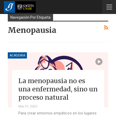
Navegación Por Etiqueta
Menopausia
ACADEMIA
La menopausia no es
una enfermedad, sino un
proceso natural
Mar 31, 2025
Para crear entornos empáticos en los lugares