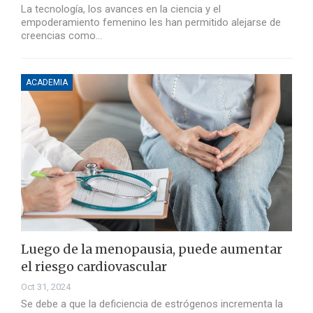
La tecnología, los avances en la ciencia y el
empoderamiento femenino les han permitido alejarse de
creencias como…
ACADEMIA
Luego de la menopausia, puede aumentar
el riesgo cardiovascular
Oct 31, 2024
Se debe a que la deficiencia de estrógenos incrementa la