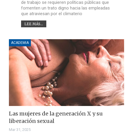
de trabajo se requieren políticas públicas que
fomenten un trato digno hacia las empleadas
que atraviesan por el climaterio
LEE MÁS...
ACADEMIA
Las mujeres de la generación X y su
liberación sexual
Mar 31, 2025