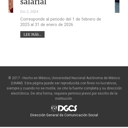
salarial
Dic 2, 2024
Corresponde al periodo del 1 de febrero de
2025 al 31 de enero de 2026
LEE MÁS...
© 2017 - Hecho en México, Universidad Nacional Autónoma de México
(UNAM). Esta página puede ser reproducida con fines no lucrativos,
siempre y cuando no se mutile, se cite la fuente completa y su dirección
electrónica. De otra forma, requiere permiso previo por escrito de la
institución.
Dirección General de Comunicación Social