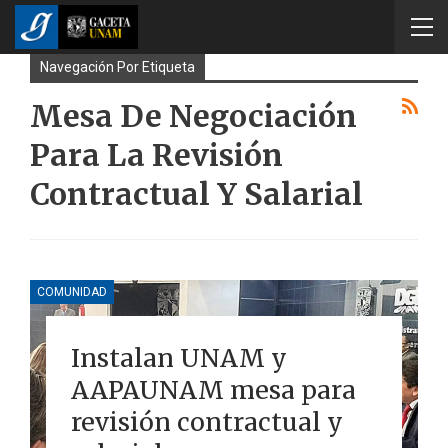
Navegación Por Etiqueta
Mesa De Negociación
Para La Revisión
Contractual Y Salarial
COMUNIDAD
Instalan UNAM y
AAPAUNAM mesa para
revisión contractual y