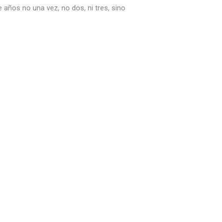
años no una vez, no dos, ni tres, sino