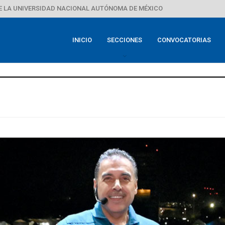
E LA UNIVERSIDAD NACIONAL AUTÓNOMA DE MÉXICO
INICIO
SECCIONES
CONVOCATORIAS