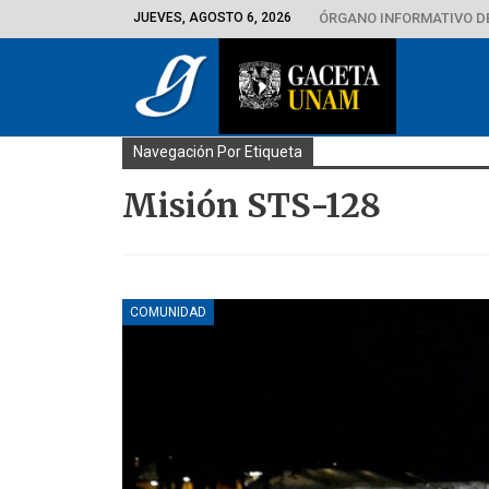
JUEVES, AGOSTO 6, 2026
ÓRGANO INFORMATIVO D
Navegación Por Etiqueta
Misión STS-128
COMUNIDAD