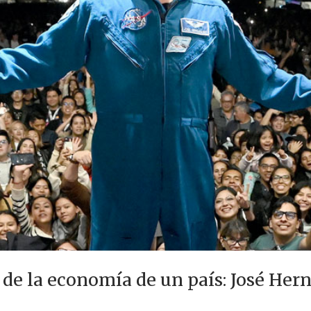
 de la economía de un país: José Her