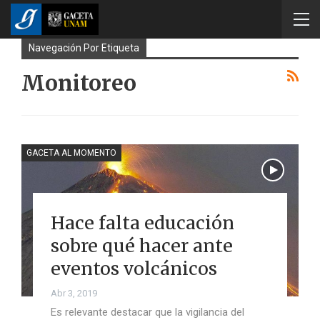
Navegación Por Etiqueta
Monitoreo
GACETA AL MOMENTO
Hace falta educación
sobre qué hacer ante
eventos volcánicos
Abr 3, 2019
Es relevante destacar que la vigilancia del