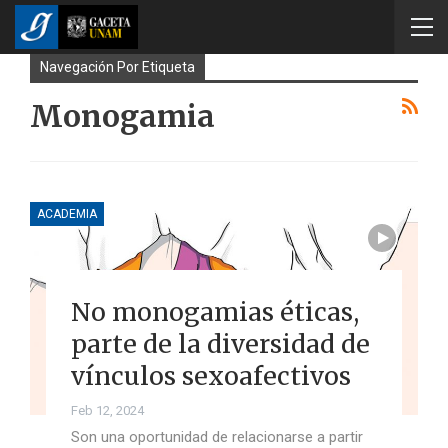
Navegación Por Etiqueta
Monogamia
ACADEMIA
No monogamias éticas,
parte de la diversidad de
vínculos sexoafectivos
Feb 12, 2024
Son una oportunidad de relacionarse a partir