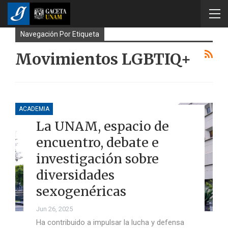
Navegación Por Etiqueta
Movimientos LGBTIQ+
ACADEMIA
La UNAM, espacio de
encuentro, debate e
investigación sobre
diversidades
sexogenéricas
Jun 26, 2025
Ha contribuido a impulsar la lucha y defensa