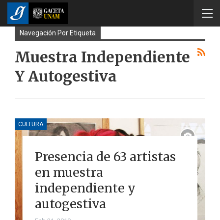
Navegación Por Etiqueta
Muestra Independiente
Y Autogestiva
CULTURA
Presencia de 63 artistas
en muestra
independiente y
autogestiva