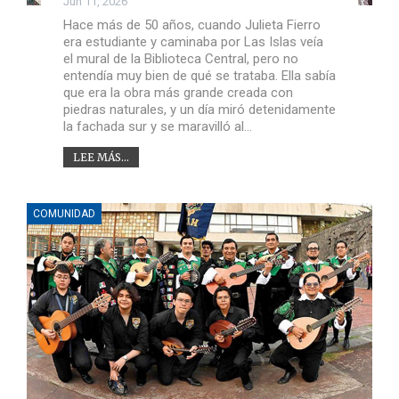
Jun 11, 2026
Hace más de 50 años, cuando Julieta Fierro
era estudiante y caminaba por Las Islas veía
el mural de la Biblioteca Central, pero no
entendía muy bien de qué se trataba. Ella sabía
que era la obra más grande creada con
piedras naturales, y un día miró detenidamente
la fachada sur y se maravilló al…
LEE MÁS...
COMUNIDAD