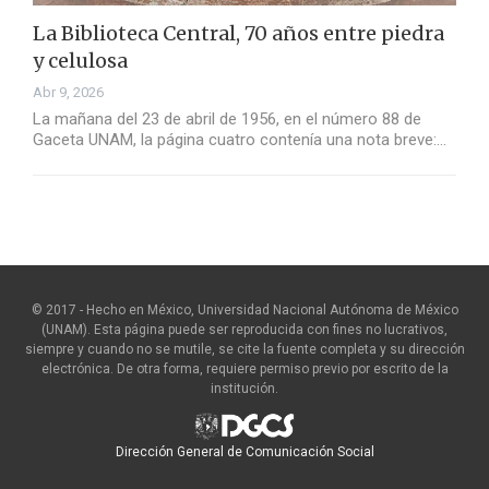
La Biblioteca Central, 70 años entre piedra
y celulosa
Abr 9, 2026
La mañana del 23 de abril de 1956, en el número 88 de
Gaceta UNAM, la página cuatro contenía una nota breve:…
© 2017 - Hecho en México, Universidad Nacional Autónoma de México
(UNAM). Esta página puede ser reproducida con fines no lucrativos,
siempre y cuando no se mutile, se cite la fuente completa y su dirección
electrónica. De otra forma, requiere permiso previo por escrito de la
institución.
Dirección General de Comunicación Social