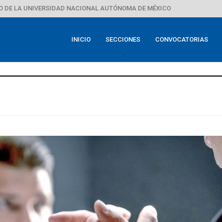
 DE LA UNIVERSIDAD NACIONAL AUTÓNOMA DE MÉXICO
INICIO
SECCIONES
CONVOCATORIAS