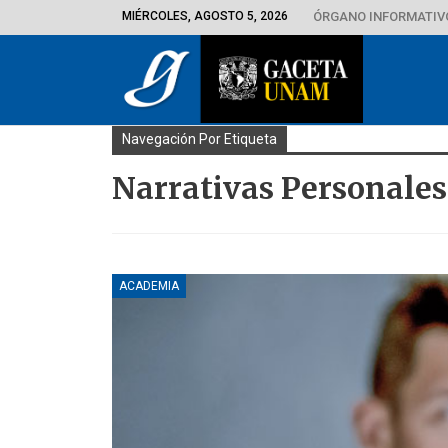
MIÉRCOLES, AGOSTO 5, 2026
ÓRGANO INFORMATIVO
Navegación Por Etiqueta
Narrativas Personales
ACADEMIA