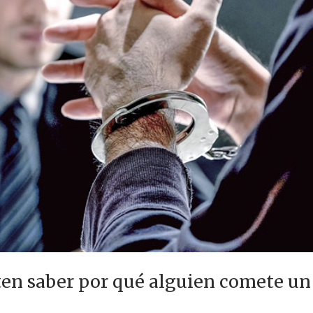
ten saber por qué alguien comete u