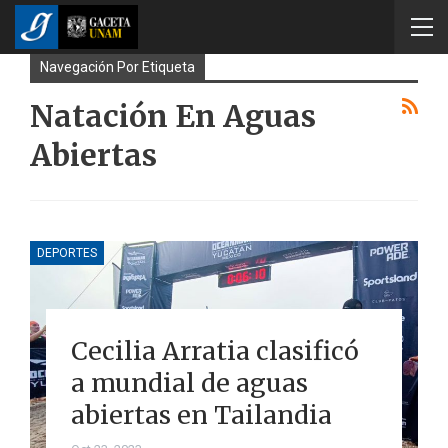
Navegación Por Etiqueta
Natación En Aguas
Abiertas
DEPORTES
Cecilia Arratia clasificó
a mundial de aguas
abiertas en Tailandia