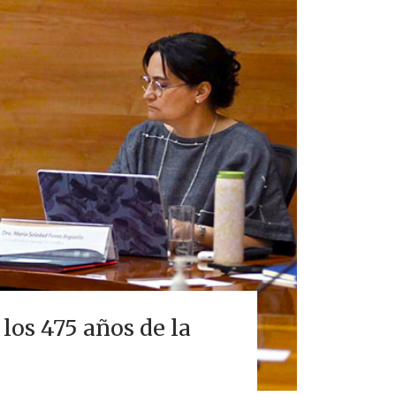
los 475 años de la