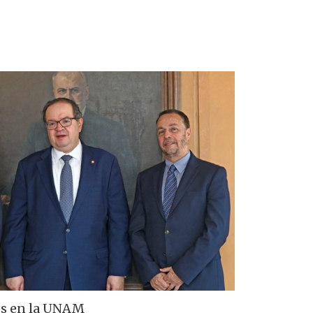
s en la UNAM