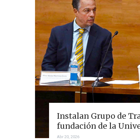
Instalan Grupo de Tra
fundación de la Univ
Abr 20, 2026