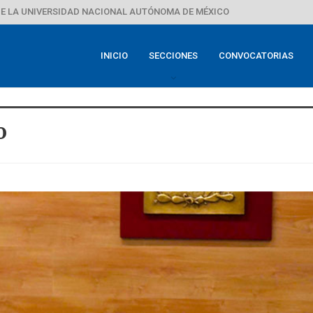
E LA UNIVERSIDAD NACIONAL AUTÓNOMA DE MÉXICO
INICIO
SECCIONES
CONVOCATORIAS
o