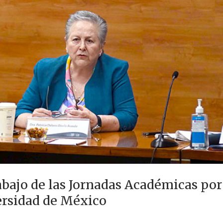
bajo de las Jornadas Académicas por 
ersidad de México