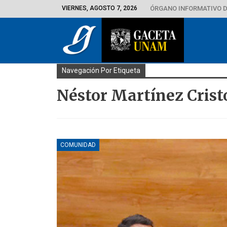
VIERNES, AGOSTO 7, 2026
ÓRGANO INFORMATIVO D
Navegación Por Etiqueta
Néstor Martínez Crist
COMUNIDAD