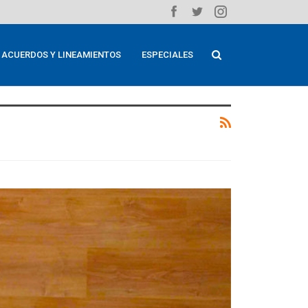
ACUERDOS Y LINEAMIENTOS
ESPECIALES