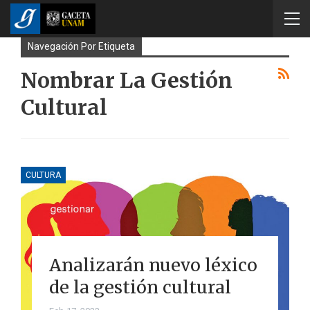
Navegación Por Etiqueta
Nombrar La Gestión
Cultural
CULTURA
Analizarán nuevo léxico
de la gestión cultural