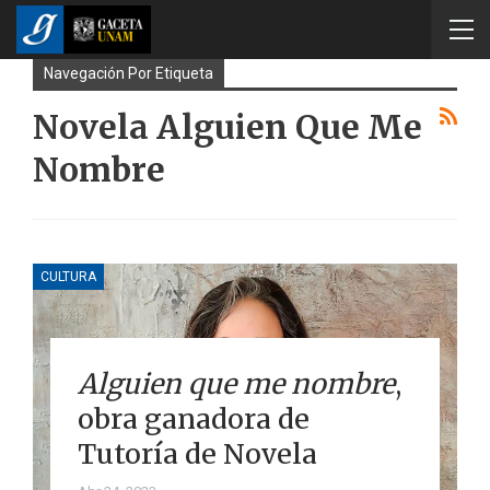
Navegación Por Etiqueta
Novela Alguien Que Me
Nombre
CULTURA
Alguien que me nombre
,
obra ganadora de
Tutoría de Novela